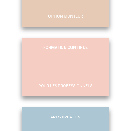
OPTION MONTEUR
FORMATION CONTINUE
POUR LES PROFESSIONNELS
ARTS CRÉATIFS