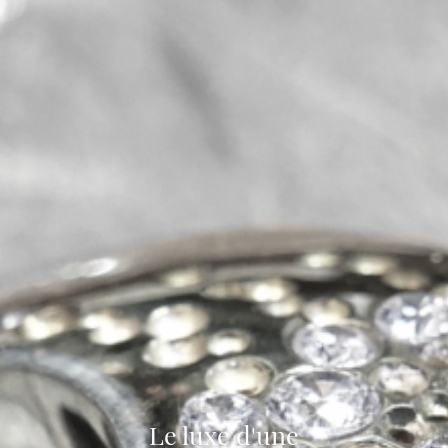
Le luxe d'une