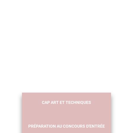
CAP ART ET TECHNIQUES
PRÉPARATION AU CONCOURS D'ENTRÉE